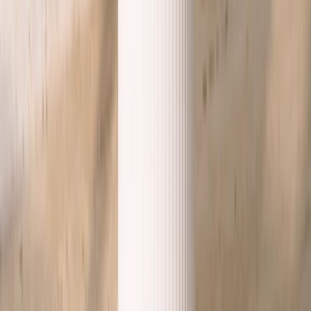
리뷰 2
옵션 선택
여러 상품 옵션이 이 상품에 있습니다. 상품
페이지에서 옵션을 선택할 수 있습니다
압도적인 파워를 가진 무선 애널 바이브레이터 허쉬
이벤트 사은품
세일!
[단종] 플레이위드미 1스피드 불렛
바이브레이터
10%
9,900
원
11,000
원
4.8
리뷰 23
더 보기
가성비 최고의 바이브레이터 입문 아이템, 스피드 불렛
바이브레이터