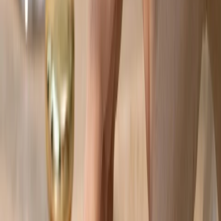
*사은품 재고 소진 시 유사한 타 사은품으로 대체될 수 있습니다.
커플 토이
세일!
위바이브 코러스 프로
10%
340,000
원
380,000
원
옵션 선택
여러 상품 옵션이 이 상품에 있습니다. 상품
페이지에서 옵션을 선택할 수 있습니다
햅틱 스퀴즈 리모콘으로 서로에게 전달되는 파동, 위바이브
코러스 프로
세일!
레로 소라야 웨이브
14%