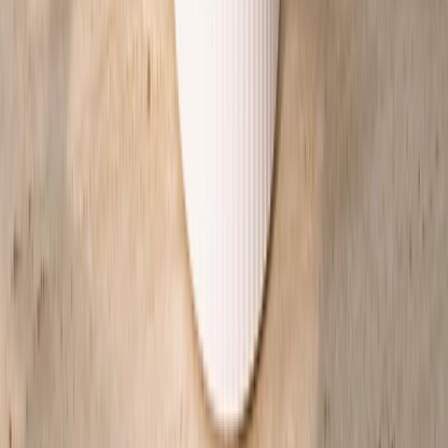
잠실역 근처에서 성인용품점을 찾는다면, 부담 없이 방문할 수 있는
‘잠실 다락’을 소개합니다. 먹자골목 근처에 위치한 이곳은 성인용품점
특유의 선입견을 깨는 세련된 공간인데요. 제가 직접 방문해본 솔직한
후기를 공유해볼게요
나는 로마 CS 매니저다
처음엔 낯설지만, 한 번 경험해보면 당신의 세계가 달라져요 – 나의 첫
섹스토이 이야기
For My Valentine
매달 돌아오는 14일 중에서도 사랑하는 사람이 있는 사람에게는 조금
더 특별한 2월의 14일. 풋풋하고 귀여운 호감의 마음을 표하기에도
알맞은 날이지만, 이미 서로의 마음을 확인한 후인 둘만의 사이를
견고히 하고자 하는 연인에게도 애틋하고 가까워진 마음을 표현하기
좋은 날이다.
흡입형 바이브레이터의 새 지평을 열다 |
에디터의 로마 퍼퓸 실제 사용 후기