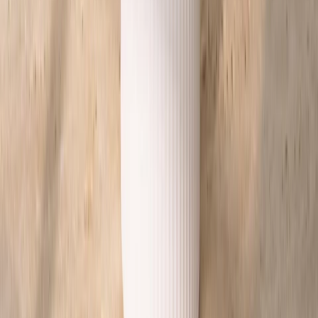
[단종] 위바이브 완드
[단종] 레로 스마트 완드
[단종] 위바이브 자이브
레로 토르 2
러벤스 러쉬3
몬스터펍 토네이도
[단종] 위바이브 피봇
펀팩토리 만타
[단종] 러벤스 러쉬2
[단종] 러벤스 허쉬
이벤트 사은품
[단종] 플레이위드미 1스피드 불렛 바이브레이터
[단종] 도나 페로몬 마사지 캔들
[단종] 태진 핑거코트 핑거콘돔10p
이전 글
함께 만들어요, 로마 캔들 (참여자 모집)
다음 글
함께
만들어요, 로마 캔들 R&#038;D 스토리 (feat. 유저)
관련 글
특별한 이벤트와 함께하는 세련된 공간 : 잠실
다락 방문기