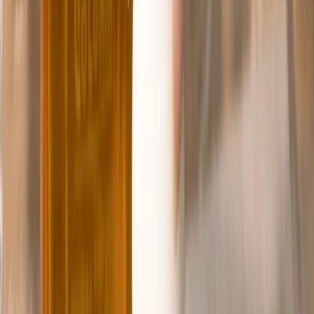
[단종] 위바이브 노바
13%
199,000
원
229,000
원
더 보기
커플/솔로 플레이 모두 가능한 위바이브 노바! 삽입하여 여성
지스팟과 클리토리스를 동시에 자극할 수 있고, 어플로 원격
무선 컨트롤도 가능합니다. 나만의 진동모드를 만들어 더욱
최적화된 경험을 할 수 있죠.
세일!
위바이브 목시
13%
199,000
원
231,000
원
5.0
리뷰 2
옵션 선택
여러 상품 옵션이 이 상품에 있습니다. 상품
페이지에서 옵션을 선택할 수 있습니다