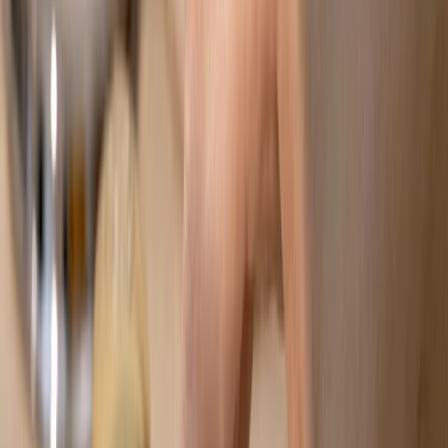
10만원 이상의 커플토이 / 무선토이 구매자에게
여성용 스피드 불렛 바이브레이터 + 손가락 콘돔 + 저온 마사지 캔들
(총 54900원 상당)
위 사은품에 추가로 로마스토어 기본 혜자 사은품까지 드립니다!
연인과의 소중한 화이트데이, 로마스토어로 더 달콤해지세요!
* 스피드 불렛 바이브레이터, 도나 마사지 캔들은 색상 랜덤으로
배송됩니다.