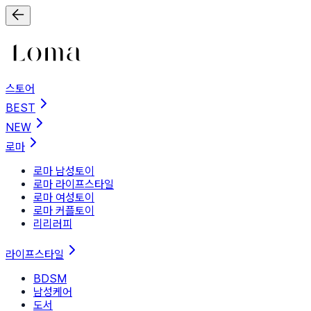
스토어
BEST
NEW
로마
로마 남성토이
로마 라이프스타일
로마 여성토이
로마 커플토이
리리러피
라이프스타일
BDSM
남성케어
도서