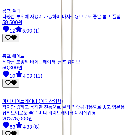
롬프 플립
다양한 부위에 사용이 가능하며 마사지용으로도 좋은 롬프 플립
58,500원
12
5.00 (1)
롬프 웨이브
색다른 모양의 바이브레이터, 롬프 웨이브
50,300원
10
4.09 (11)
미니 바이브레이터 (이지삽입형)
작지만 강하고 묵직한 진동으로 클리 집중공략용으로 좋고 입문용
삽입토이로도 좋은 미니 바이브레이터 이지삽입형
20
%
28,000원
83
4.33 (8)