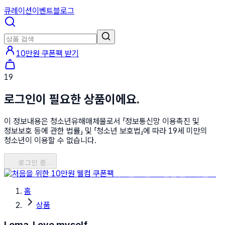
큐레이션
이벤트
블로그
10만원 쿠폰팩 받기
19
로그인이 필요한 상품이에요.
이 정보내용은 청소년유해매체물로서 「정보통신망 이용촉진 및
정보보호 등에 관한 법률」 및 「청소년 보호법」에 따라 19세 미만의
청소년이 이용할 수 없습니다.
로그인 중…
처음을 위한 10만원 웰컴 쿠폰팩
홈
상품
Loma, Love myself