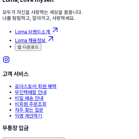
모두가 자신을 사랑하는 세상을 꿈꿉니다.
나를 탐험하고, 알아가고, 사랑하세요.
Loma 브랜드소개
Loma 채용정보
앱 다운로드
고객 서비스
로마스토어 회원 혜택
무인택배함 안내
비밀 배송 안내
비회원 주문조회
자주 찾는 질문
익명 제안하기
무통장 입금