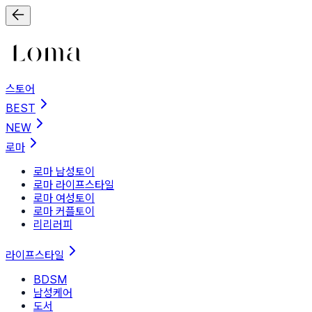
스토어
BEST
NEW
로마
로마 남성토이
로마 라이프스타일
로마 여성토이
로마 커플토이
리리러피
라이프스타일
BDSM
남성케어
도서