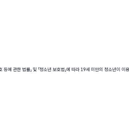
에 관한 법률」 및 「청소년 보호법」에 따라 19세 미만의 청소년이 이용