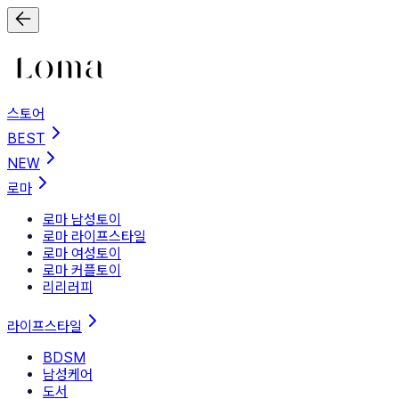
스토어
BEST
NEW
로마
로마 남성토이
로마 라이프스타일
로마 여성토이
로마 커플토이
리리러피
라이프스타일
BDSM
남성케어
도서