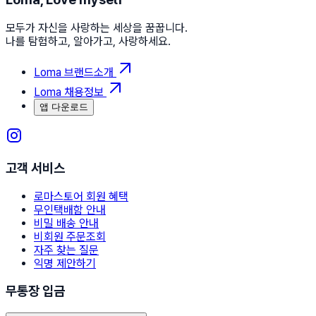
모두가 자신을 사랑하는 세상을 꿈꿉니다.
나를 탐험하고, 알아가고, 사랑하세요.
Loma 브랜드소개
Loma 채용정보
앱 다운로드
고객 서비스
로마스토어 회원 혜택
무인택배함 안내
비밀 배송 안내
비회원 주문조회
자주 찾는 질문
익명 제안하기
무통장 입금