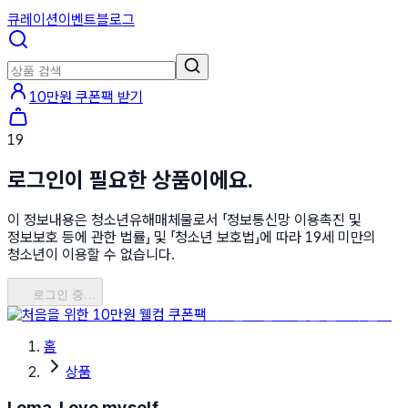
큐레이션
이벤트
블로그
10만원 쿠폰팩 받기
19
로그인이 필요한 상품이에요.
이 정보내용은 청소년유해매체물로서 「정보통신망 이용촉진 및
정보보호 등에 관한 법률」 및 「청소년 보호법」에 따라 19세 미만의
청소년이 이용할 수 없습니다.
로그인 중…
처음을 위한 10만원 웰컴 쿠폰팩
홈
상품
Loma, Love myself