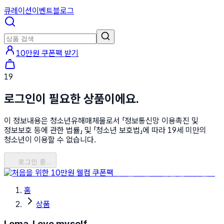
큐레이션
이벤트
블로그
10만원 쿠폰팩 받기
19
로그인이 필요한 상품이에요.
이 정보내용은 청소년유해매체물로서 「정보통신망 이용촉진 및
정보보호 등에 관한 법률」 및 「청소년 보호법」에 따라 19세 미만의
청소년이 이용할 수 없습니다.
로그인 중…
처음을 위한 10만원 웰컴 쿠폰팩
홈
상품
Loma, Love myself