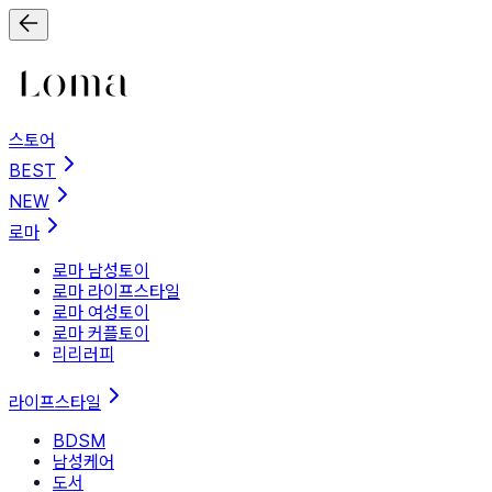
스토어
BEST
NEW
로마
로마 남성토이
로마 라이프스타일
로마 여성토이
로마 커플토이
리리러피
라이프스타일
BDSM
남성케어
도서