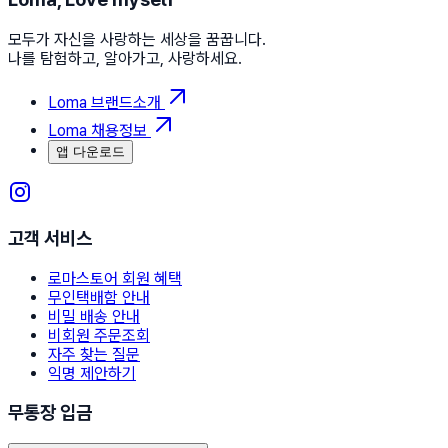
모두가 자신을 사랑하는 세상을 꿈꿉니다.
나를 탐험하고, 알아가고, 사랑하세요.
Loma 브랜드소개
Loma 채용정보
앱 다운로드
고객 서비스
로마스토어 회원 혜택
무인택배함 안내
비밀 배송 안내
비회원 주문조회
자주 찾는 질문
익명 제안하기
무통장 입금