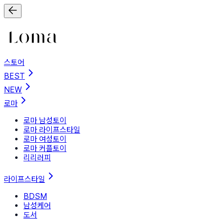
스토어
BEST
NEW
로마
로마 남성토이
로마 라이프스타일
로마 여성토이
로마 커플토이
리리러피
라이프스타일
BDSM
남성케어
도서