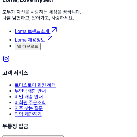
모두가 자신을 사랑하는 세상을 꿈꿉니다.
나를 탐험하고, 알아가고, 사랑하세요.
Loma 브랜드소개
Loma 채용정보
앱 다운로드
고객 서비스
로마스토어 회원 혜택
무인택배함 안내
비밀 배송 안내
비회원 주문조회
자주 찾는 질문
익명 제안하기
무통장 입금