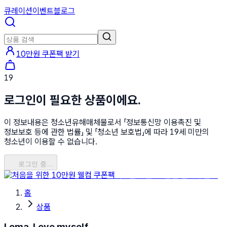
큐레이션
이벤트
블로그
10만원 쿠폰팩 받기
19
로그인이 필요한 상품이에요.
이 정보내용은 청소년유해매체물로서 「정보통신망 이용촉진 및
정보보호 등에 관한 법률」 및 「청소년 보호법」에 따라 19세 미만의
청소년이 이용할 수 없습니다.
로그인 중…
처음을 위한 10만원 웰컴 쿠폰팩
홈
상품
Loma, Love myself