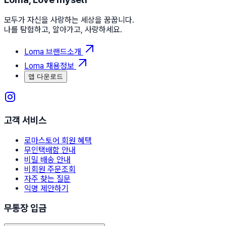
모두가 자신을 사랑하는 세상을 꿈꿉니다.
나를 탐험하고, 알아가고, 사랑하세요.
Loma 브랜드소개
Loma 채용정보
앱 다운로드
고객 서비스
로마스토어 회원 혜택
무인택배함 안내
비밀 배송 안내
비회원 주문조회
자주 찾는 질문
익명 제안하기
무통장 입금