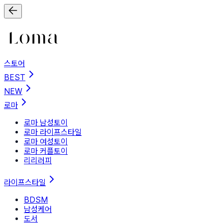
스토어
BEST
NEW
로마
로마 남성토이
로마 라이프스타일
로마 여성토이
로마 커플토이
리리러피
라이프스타일
BDSM
남성케어
도서