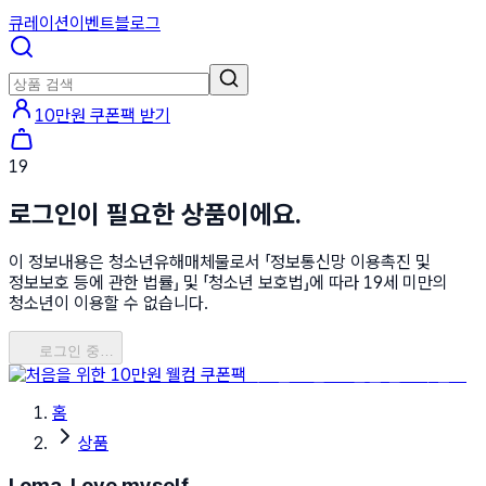
큐레이션
이벤트
블로그
10만원 쿠폰팩 받기
19
로그인이 필요한 상품이에요.
이 정보내용은 청소년유해매체물로서 「정보통신망 이용촉진 및
정보보호 등에 관한 법률」 및 「청소년 보호법」에 따라 19세 미만의
청소년이 이용할 수 없습니다.
로그인 중…
처음을 위한 10만원 웰컴 쿠폰팩
홈
상품
Loma, Love myself