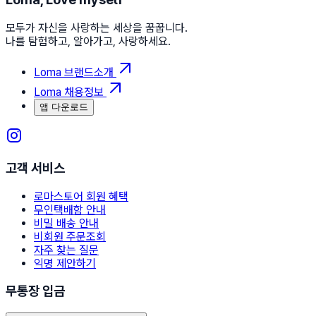
모두가 자신을 사랑하는 세상을 꿈꿉니다.
나를 탐험하고, 알아가고, 사랑하세요.
Loma 브랜드소개
Loma 채용정보
앱 다운로드
고객 서비스
로마스토어 회원 혜택
무인택배함 안내
비밀 배송 안내
비회원 주문조회
자주 찾는 질문
익명 제안하기
무통장 입금