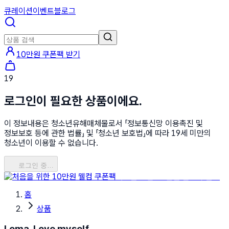
큐레이션
이벤트
블로그
10만원 쿠폰팩 받기
19
로그인이 필요한 상품이에요.
이 정보내용은 청소년유해매체물로서 「정보통신망 이용촉진 및
정보보호 등에 관한 법률」 및 「청소년 보호법」에 따라 19세 미만의
청소년이 이용할 수 없습니다.
로그인 중…
처음을 위한 10만원 웰컴 쿠폰팩
홈
상품
Loma, Love myself