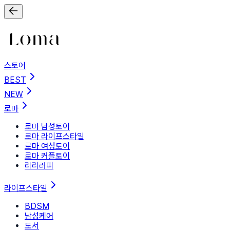
스토어
BEST
NEW
로마
로마 남성토이
로마 라이프스타일
로마 여성토이
로마 커플토이
리리러피
라이프스타일
BDSM
남성케어
도서