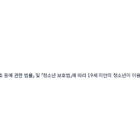
에 관한 법률」 및 「청소년 보호법」에 따라 19세 미만의 청소년이 이용