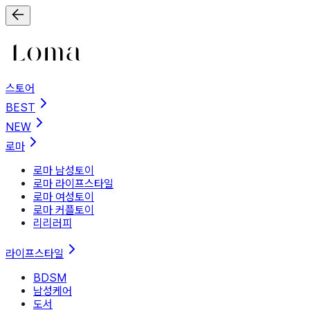
스토어
BEST
NEW
로마
로마 남성토이
로마 라이프스타일
로마 여성토이
로마 커플토이
리리러피
라이프스타일
BDSM
남성케어
도서