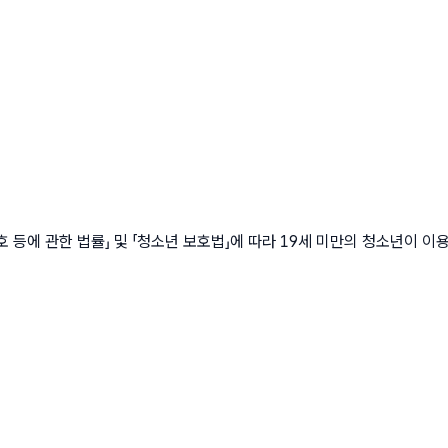
에 관한 법률」 및 「청소년 보호법」에 따라 19세 미만의 청소년이 이용