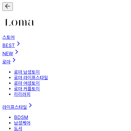
스토어
BEST
NEW
로마
로마 남성토이
로마 라이프스타일
로마 여성토이
로마 커플토이
리리러피
라이프스타일
BDSM
남성케어
도서