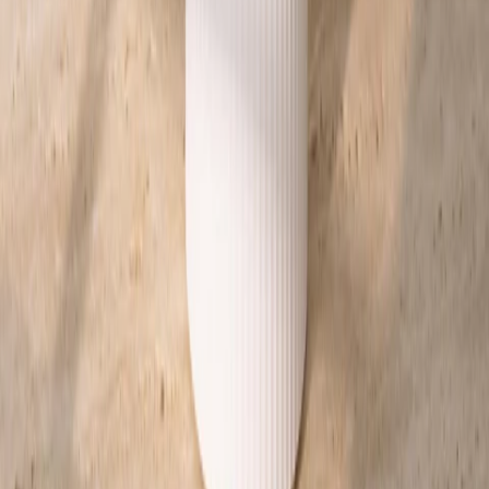
로마의 대표 오리지널 상품 로마 글로스 이지핏에 이어 로마 퍼퓸이
출시되었다. 모두가 고대하던 로마 오리지널 신제품이다. 그만큼
심사숙고하여 만들어진 로마 퍼퓸, 직접 사용해본 에디터의 감상과
함께 속속들이 파헤쳐 보자.
홈
블로그
Loma, Love myself
모두가 자신을 사랑하는 세상을 꿈꿉니다.
나를 탐험하고, 알아가고, 사랑하세요.
Loma 브랜드소개
Loma 채용정보
앱 다운로드
고객 서비스