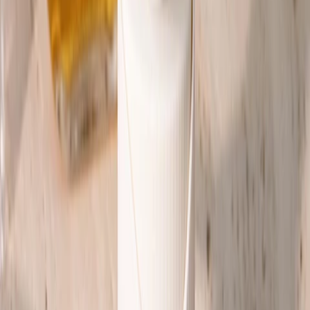
세일!
[단종] 펀팩토리 스트로닉 지
18%
228,000
원
280,000
원
4.0
리뷰 1
옵션 선택
여러 상품 옵션이 이 상품에 있습니다. 상품
페이지에서 옵션을 선택할 수 있습니다
지스팟 자극에 특화된 굴곡구조와 펄세이터 기능이 만나
특별함을 만드는 펀팩토리 스트로닉 지
세일!
[단종] 펀팩토리 스트로닉 서프
18%
228,000
원