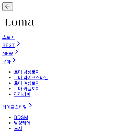
스토어
BEST
NEW
로마
로마 남성토이
로마 라이프스타일
로마 여성토이
로마 커플토이
리리러피
라이프스타일
BDSM
남성케어
도서