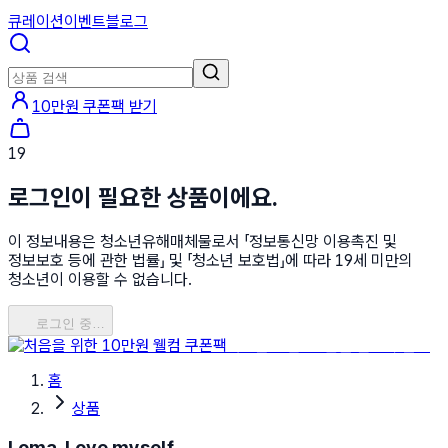
큐레이션
이벤트
블로그
10만원 쿠폰팩 받기
19
로그인이 필요한 상품이에요.
이 정보내용은 청소년유해매체물로서 「정보통신망 이용촉진 및
정보보호 등에 관한 법률」 및 「청소년 보호법」에 따라 19세 미만의
청소년이 이용할 수 없습니다.
로그인 중…
처음을 위한 10만원 웰컴 쿠폰팩
홈
상품
Loma, Love myself