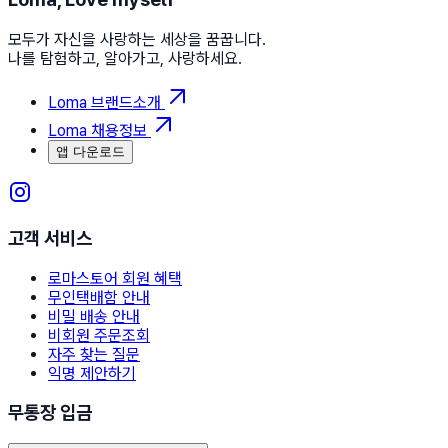
모두가 자신을 사랑하는 세상을 꿈꿉니다.
나를 탐험하고, 알아가고, 사랑하세요.
Loma 브랜드소개
Loma 채용정보
앱 다운로드
고객 서비스
로마스토어 회원 혜택
무인택배함 안내
비밀 배송 안내
비회원 주문조회
자주 찾는 질문
익명 제안하기
무통장 입금