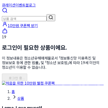
큐레이션
이벤트
블로그
10만원 쿠폰팩 받기
19
로그인이 필요한 상품이에요.
이 정보내용은 청소년유해매체물로서 「정보통신망 이용촉진 및
정보보호 등에 관한 법률」 및 「청소년 보호법」에 따라 19세 미만의
청소년이 이용할 수 없습니다.
로그인 중…
처음을 위한 10만원 웰컴 쿠폰팩
홈
상품
Loma, Love myself