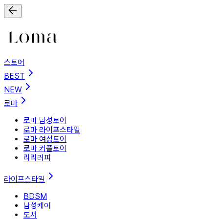
스토어
BEST
NEW
로마
로마 남성토이
로마 라이프스타일
로마 여성토이
로마 커플토이
리리러피
라이프스타일
BDSM
남성케어
도서