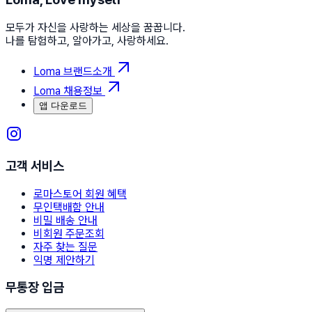
모두가 자신을 사랑하는 세상을 꿈꿉니다.
나를 탐험하고, 알아가고, 사랑하세요.
Loma 브랜드소개
Loma 채용정보
앱 다운로드
고객 서비스
로마스토어 회원 혜택
무인택배함 안내
비밀 배송 안내
비회원 주문조회
자주 찾는 질문
익명 제안하기
무통장 입금