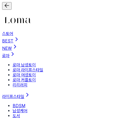
스토어
BEST
NEW
로마
로마 남성토이
로마 라이프스타일
로마 여성토이
로마 커플토이
리리러피
라이프스타일
BDSM
남성케어
도서