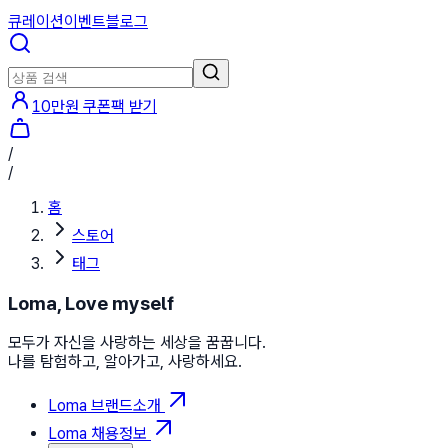
큐레이션
이벤트
블로그
10만원 쿠폰팩 받기
/
/
홈
스토어
태그
Loma, Love myself
모두가 자신을 사랑하는 세상을 꿈꿉니다.
나를 탐험하고, 알아가고, 사랑하세요.
Loma 브랜드소개
Loma 채용정보