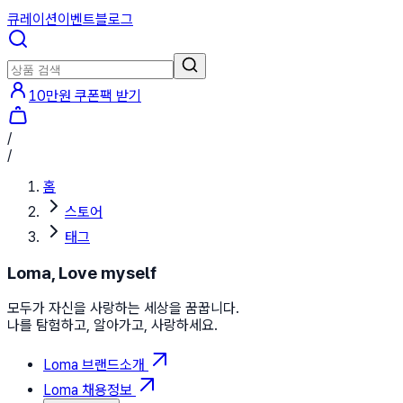
큐레이션
이벤트
블로그
10만원 쿠폰팩 받기
/
/
홈
스토어
태그
Loma, Love myself
모두가 자신을 사랑하는 세상을 꿈꿉니다.
나를 탐험하고, 알아가고, 사랑하세요.
Loma 브랜드소개
Loma 채용정보