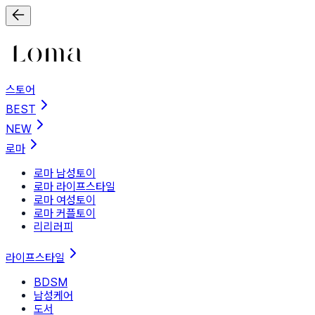
스토어
BEST
NEW
로마
로마 남성토이
로마 라이프스타일
로마 여성토이
로마 커플토이
리리러피
라이프스타일
BDSM
남성케어
도서