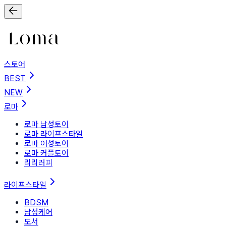
스토어
BEST
NEW
로마
로마 남성토이
로마 라이프스타일
로마 여성토이
로마 커플토이
리리러피
라이프스타일
BDSM
남성케어
도서