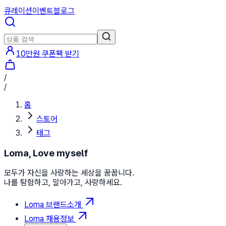
큐레이션
이벤트
블로그
10만원 쿠폰팩 받기
/
/
홈
스토어
태그
Loma, Love myself
모두가 자신을 사랑하는 세상을 꿈꿉니다.
나를 탐험하고, 알아가고, 사랑하세요.
Loma 브랜드소개
Loma 채용정보