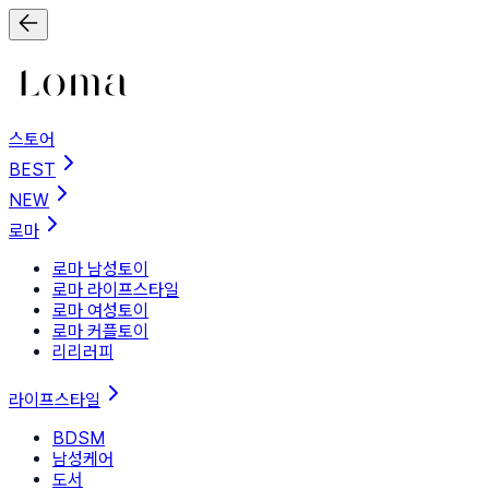
스토어
BEST
NEW
로마
로마 남성토이
로마 라이프스타일
로마 여성토이
로마 커플토이
리리러피
라이프스타일
BDSM
남성케어
도서