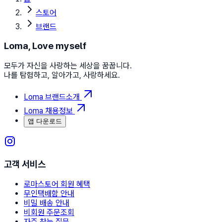
스토어
브랜드
Loma, Love myself
모두가 자신을 사랑하는 세상을 꿈꿉니다.
나를 탐험하고, 알아가고, 사랑하세요.
Loma 브랜드소개
Loma 채용정보
앱 다운로드
고객 서비스
로마스토어 회원 혜택
무인택배함 안내
비밀 배송 안내
비회원 주문조회
자주 찾는 질문