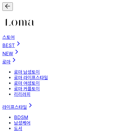
스토어
BEST
NEW
로마
로마 남성토이
로마 라이프스타일
로마 여성토이
로마 커플토이
리리러피
라이프스타일
BDSM
남성케어
도서