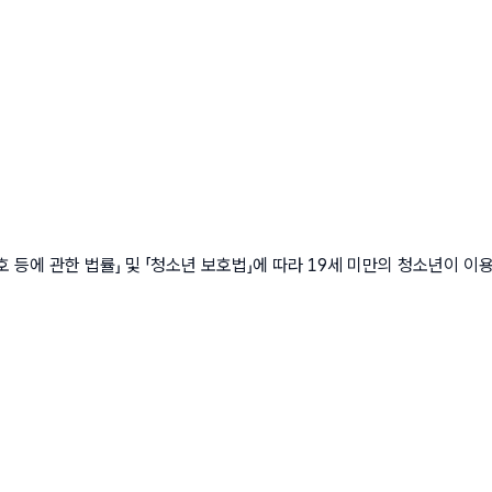
에 관한 법률」 및 「청소년 보호법」에 따라 19세 미만의 청소년이 이용