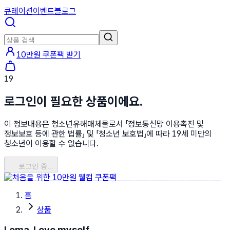
큐레이션
이벤트
블로그
10만원 쿠폰팩 받기
19
로그인이 필요한 상품이에요.
이 정보내용은 청소년유해매체물로서 「정보통신망 이용촉진 및
정보보호 등에 관한 법률」 및 「청소년 보호법」에 따라 19세 미만의
청소년이 이용할 수 없습니다.
로그인 중…
처음을 위한 10만원 웰컴 쿠폰팩
홈
상품
Loma, Love myself