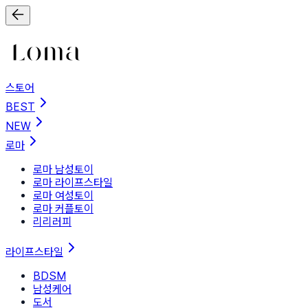
스토어
BEST
NEW
로마
로마 남성토이
로마 라이프스타일
로마 여성토이
로마 커플토이
리리러피
라이프스타일
BDSM
남성케어
도서