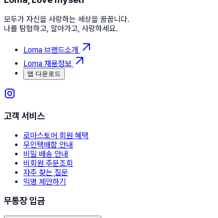
모두가 자신을 사랑하는 세상을 꿈꿉니다.
나를 탐험하고, 알아가고, 사랑하세요.
Loma 브랜드소개
Loma 채용정보
앱 다운로드
고객 서비스
로마스토어 회원 혜택
무인택배함 안내
비밀 배송 안내
비회원 주문조회
자주 찾는 질문
익명 제안하기
무통장 입금