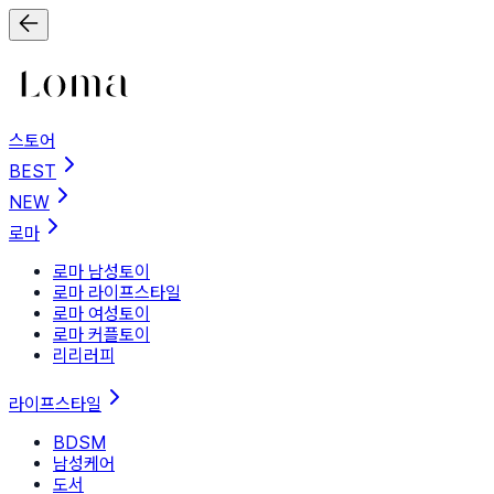
스토어
BEST
NEW
로마
로마 남성토이
로마 라이프스타일
로마 여성토이
로마 커플토이
리리러피
라이프스타일
BDSM
남성케어
도서