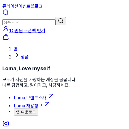
큐레이션
이벤트
블로그
10만원 쿠폰팩 받기
홈
상품
Loma, Love myself
모두가 자신을 사랑하는 세상을 꿈꿉니다.
나를 탐험하고, 알아가고, 사랑하세요.
Loma 브랜드소개
Loma 채용정보
앱 다운로드