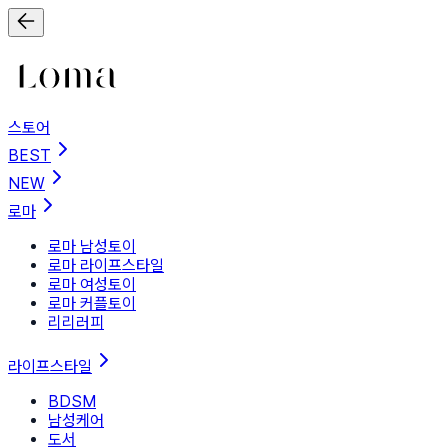
스토어
BEST
NEW
로마
로마 남성토이
로마 라이프스타일
로마 여성토이
로마 커플토이
리리러피
라이프스타일
BDSM
남성케어
도서