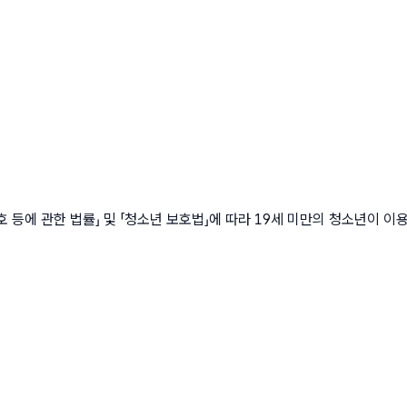
에 관한 법률」 및 「청소년 보호법」에 따라 19세 미만의 청소년이 이용