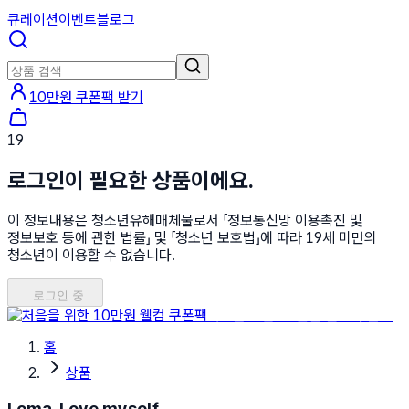
큐레이션
이벤트
블로그
10만원 쿠폰팩 받기
19
로그인이 필요한 상품이에요.
이 정보내용은 청소년유해매체물로서 「정보통신망 이용촉진 및
정보보호 등에 관한 법률」 및 「청소년 보호법」에 따라 19세 미만의
청소년이 이용할 수 없습니다.
로그인 중…
처음을 위한 10만원 웰컴 쿠폰팩
홈
상품
Loma, Love myself