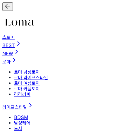
스토어
BEST
NEW
로마
로마 남성토이
로마 라이프스타일
로마 여성토이
로마 커플토이
리리러피
라이프스타일
BDSM
남성케어
도서