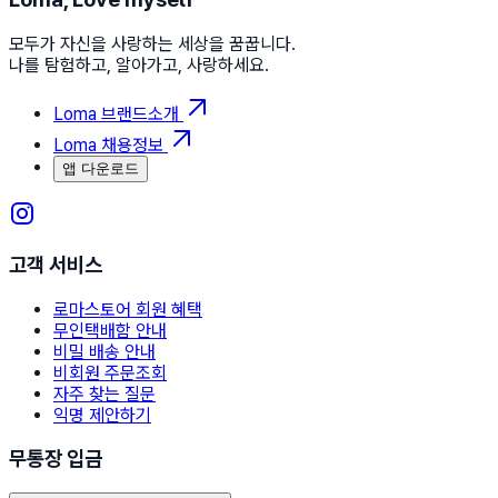
모두가 자신을 사랑하는 세상을 꿈꿉니다.
나를 탐험하고, 알아가고, 사랑하세요.
Loma 브랜드소개
Loma 채용정보
앱 다운로드
고객 서비스
로마스토어 회원 혜택
무인택배함 안내
비밀 배송 안내
비회원 주문조회
자주 찾는 질문
익명 제안하기
무통장 입금