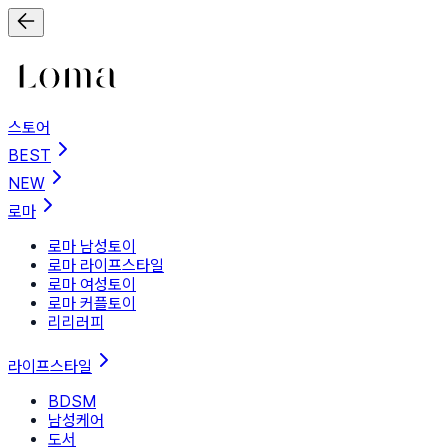
스토어
BEST
NEW
로마
로마 남성토이
로마 라이프스타일
로마 여성토이
로마 커플토이
리리러피
라이프스타일
BDSM
남성케어
도서