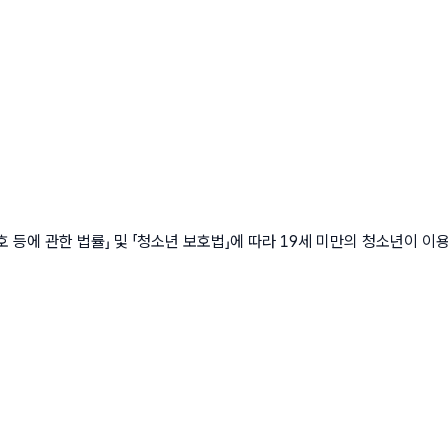
에 관한 법률」 및 「청소년 보호법」에 따라 19세 미만의 청소년이 이용