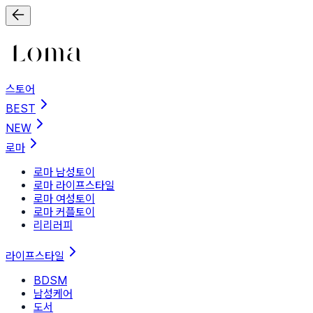
스토어
BEST
NEW
로마
로마 남성토이
로마 라이프스타일
로마 여성토이
로마 커플토이
리리러피
라이프스타일
BDSM
남성케어
도서