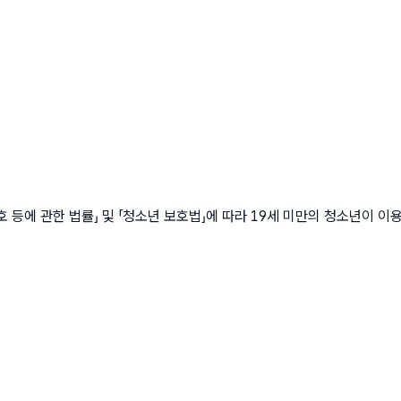
에 관한 법률」 및 「청소년 보호법」에 따라 19세 미만의 청소년이 이용