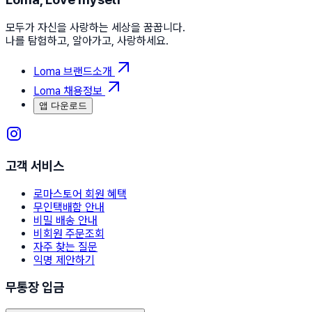
모두가 자신을 사랑하는 세상을 꿈꿉니다.
나를 탐험하고, 알아가고, 사랑하세요.
Loma 브랜드소개
Loma 채용정보
앱 다운로드
고객 서비스
로마스토어 회원 혜택
무인택배함 안내
비밀 배송 안내
비회원 주문조회
자주 찾는 질문
익명 제안하기
무통장 입금