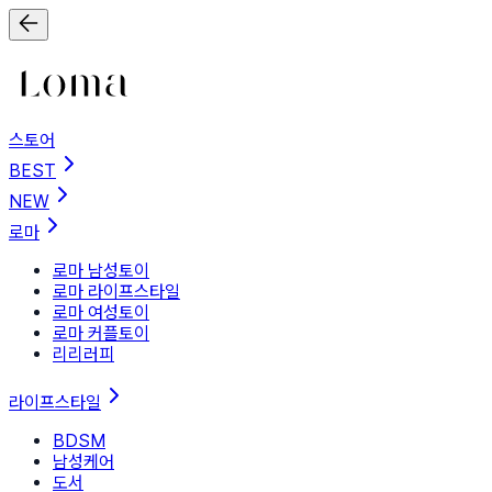
스토어
BEST
NEW
로마
로마 남성토이
로마 라이프스타일
로마 여성토이
로마 커플토이
리리러피
라이프스타일
BDSM
남성케어
도서