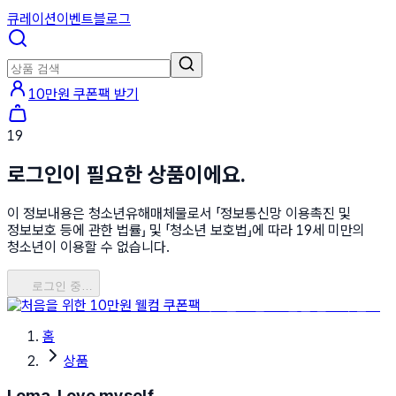
큐레이션
이벤트
블로그
10만원 쿠폰팩 받기
19
로그인이 필요한 상품이에요.
이 정보내용은 청소년유해매체물로서 「정보통신망 이용촉진 및
정보보호 등에 관한 법률」 및 「청소년 보호법」에 따라 19세 미만의
청소년이 이용할 수 없습니다.
로그인 중…
처음을 위한 10만원 웰컴 쿠폰팩
홈
상품
Loma, Love myself