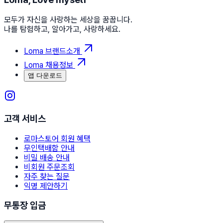
모두가 자신을 사랑하는 세상을 꿈꿉니다.
나를 탐험하고, 알아가고, 사랑하세요.
Loma 브랜드소개
Loma 채용정보
앱 다운로드
고객 서비스
로마스토어 회원 혜택
무인택배함 안내
비밀 배송 안내
비회원 주문조회
자주 찾는 질문
익명 제안하기
무통장 입금