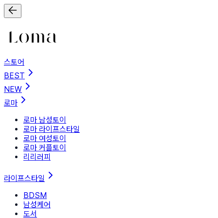
스토어
BEST
NEW
로마
로마 남성토이
로마 라이프스타일
로마 여성토이
로마 커플토이
리리러피
라이프스타일
BDSM
남성케어
도서