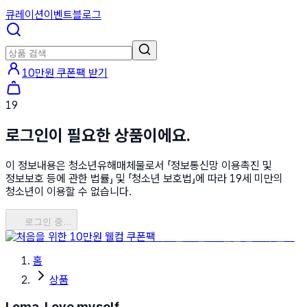
큐레이션
이벤트
블로그
10만원 쿠폰팩 받기
19
로그인이 필요한 상품이에요.
이 정보내용은 청소년유해매체물로서 「정보통신망 이용촉진 및
정보보호 등에 관한 법률」 및 「청소년 보호법」에 따라 19세 미만의
청소년이 이용할 수 없습니다.
로그인 중…
처음을 위한 10만원 웰컴 쿠폰팩
홈
상품
Loma, Love myself