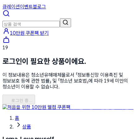
큐레이션
이벤트
블로그
10만원 쿠폰팩 받기
19
로그인이 필요한 상품이에요.
이 정보내용은 청소년유해매체물로서 「정보통신망 이용촉진 및
정보보호 등에 관한 법률」 및 「청소년 보호법」에 따라 19세 미만의
청소년이 이용할 수 없습니다.
로그인 중…
처음을 위한 10만원 웰컴 쿠폰팩
홈
상품
Loma, Love myself