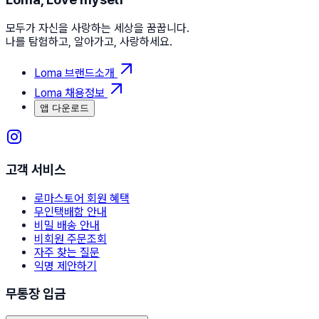
모두가 자신을 사랑하는 세상을 꿈꿉니다.
나를 탐험하고, 알아가고, 사랑하세요.
Loma 브랜드소개
Loma 채용정보
앱 다운로드
고객 서비스
로마스토어 회원 혜택
무인택배함 안내
비밀 배송 안내
비회원 주문조회
자주 찾는 질문
익명 제안하기
무통장 입금