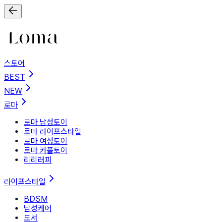
스토어
BEST
NEW
로마
로마 남성토이
로마 라이프스타일
로마 여성토이
로마 커플토이
리리러피
라이프스타일
BDSM
남성케어
도서