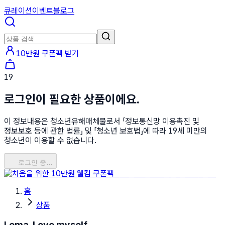
큐레이션
이벤트
블로그
10만원 쿠폰팩 받기
19
로그인이 필요한 상품이에요.
이 정보내용은 청소년유해매체물로서 「정보통신망 이용촉진 및
정보보호 등에 관한 법률」 및 「청소년 보호법」에 따라 19세 미만의
청소년이 이용할 수 없습니다.
로그인 중…
처음을 위한 10만원 웰컴 쿠폰팩
홈
상품
Loma, Love myself