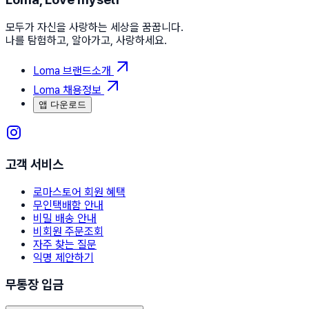
모두가 자신을 사랑하는 세상을 꿈꿉니다.
나를 탐험하고, 알아가고, 사랑하세요.
Loma 브랜드소개
Loma 채용정보
앱 다운로드
고객 서비스
로마스토어 회원 혜택
무인택배함 안내
비밀 배송 안내
비회원 주문조회
자주 찾는 질문
익명 제안하기
무통장 입금