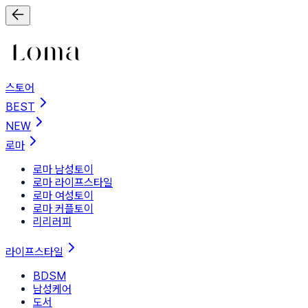
스토어
BEST
NEW
로마
로마 남성토이
로마 라이프스타일
로마 여성토이
로마 커플토이
리리러피
라이프스타일
BDSM
남성케어
도서