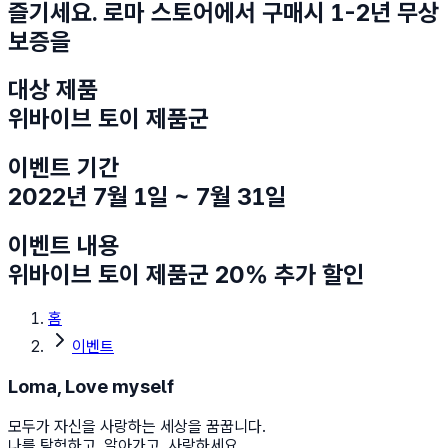
즐기세요. 로마 스토어에서 구매시 1-2년 무상
보증을
대상 제품
위바이브 토이 제품군
이벤트 기간
2022년 7월 1일 ~ 7월 31일
이벤트 내용
위바이브 토이 제품군 20% 추가 할인
홈
이벤트
Loma, Love myself
모두가 자신을 사랑하는 세상을 꿈꿉니다.
나를 탐험하고, 알아가고, 사랑하세요.