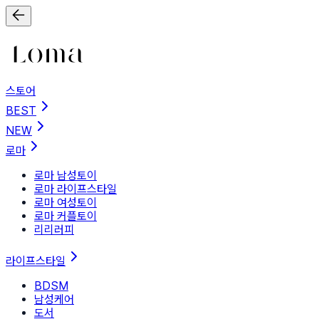
스토어
BEST
NEW
로마
로마 남성토이
로마 라이프스타일
로마 여성토이
로마 커플토이
리리러피
라이프스타일
BDSM
남성케어
도서