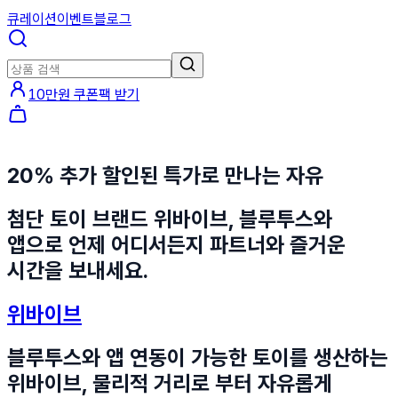
큐레이션
이벤트
블로그
10만원 쿠폰팩 받기
20% 추가 할인된 특가로 만나는 자유
첨단 토이 브랜드 위바이브, 블루투스와
앱으로 언제 어디서든지 파트너와 즐거운
시간을 보내세요.
위바이브
블루투스와 앱 연동이 가능한 토이를 생산하는
위바이브, 물리적 거리로 부터 자유롭게