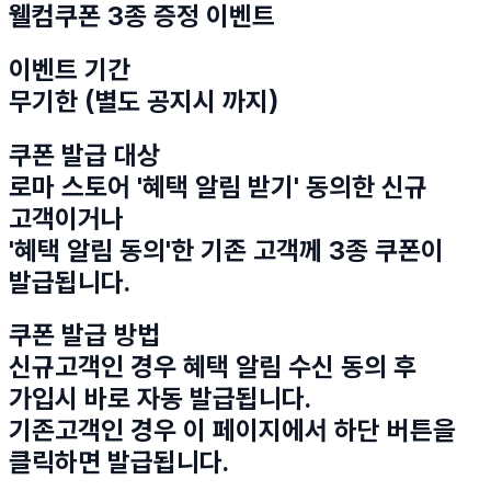
웰컴쿠폰 3종 증정 이벤트
이벤트 기간
무기한 (별도 공지시 까지)
쿠폰 발급 대상
로마 스토어 '혜택 알림 받기' 동의한 신규
고객이거나
'혜택 알림 동의'한 기존 고객께 3종 쿠폰이
발급됩니다.
쿠폰 발급 방법
신규고객인 경우 혜택 알림 수신 동의 후
가입시 바로 자동 발급됩니다.
기존고객인 경우 이 페이지에서 하단 버튼을
클릭하면 발급됩니다.