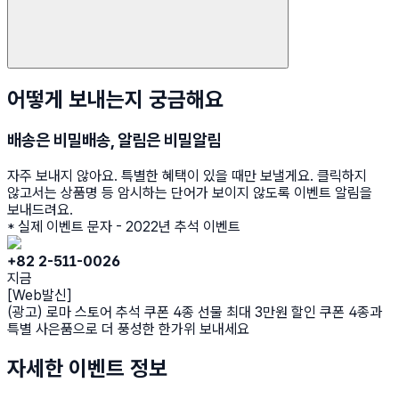
어떻게 보내는지 궁금해요
배송은 비밀배송, 알림은 비밀알림
자주 보내지 않아요. 특별한 혜택이 있을 때만 보낼게요. 클릭하지
않고서는 상품명 등 암시하는 단어가 보이지 않도록 이벤트 알림을
보내드려요.
* 실제 이벤트 문자 - 2022년 추석 이벤트
+82 2-511-0026
지금
[Web발신]
(광고) 로마 스토어 추석 쿠폰 4종 선물 최대 3만원 할인 쿠폰 4종과
특별 사은품으로 더 풍성한 한가위 보내세요
자세한 이벤트 정보