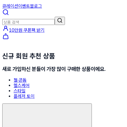
큐레이션
이벤트
블로그
10만원 쿠폰팩 받기
신규 회원 추천 상품
새로 가입하신 분들이 가장 많이 구매한 상품이에요.
젤·콘돔
헬스케어
스타일
플레저 토이