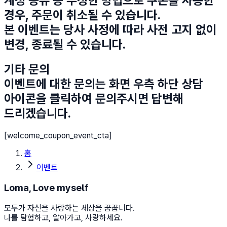
계정 공유 등 부정한 방법으로 쿠폰을 사용한
경우, 주문이 취소될 수 있습니다.
본 이벤트는 당사 사정에 따라 사전 고지 없이
변경, 종료될 수 있습니다.
기타 문의
이벤트에 대한 문의는 화면 우측 하단 상담
아이콘을 클릭하여 문의주시면 답변해
드리겠습니다.
[welcome_coupon_event_cta]
홈
이벤트
Loma, Love myself
모두가 자신을 사랑하는 세상을 꿈꿉니다.
나를 탐험하고, 알아가고, 사랑하세요.