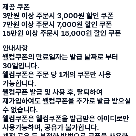
제공 쿠폰
3만원 이상 주문시 3,000원 할인 쿠폰
7만원 이상 주문시 7,000원 할인 쿠폰
15만원 이상 주문시 15,000원 할인 쿠폰
안내사항
웰컴쿠폰의 만료일자는 발급 날짜로 부터
30일입니다.
웰컴쿠폰은 주문 당 1개의 쿠폰만 사용
가능합니다.
웰컴쿠폰 발급 및 사용 후, 탈퇴하여
재가입하여도 웰컴쿠폰을 추가로 발급 받으실
수 없습니다.
웰컴쿠폰은 웰컴쿠폰을 발급받은 아이디로만
사용가능하며, 공유가 불가합니다.