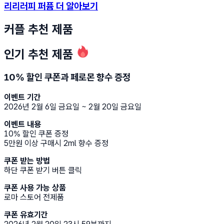
리리러피 퍼퓸 더 알아보기
커플 추천 제품
인기 추천 제품 🔥
10% 할인 쿠폰과 페로몬 향수 증정
이벤트 기간
2026년 2월 6일 금요일 ~ 2월 20일 금요일
이벤트 내용
10% 할인 쿠폰 증정
5만원 이상 구매시 2ml 향수 증정
쿠폰 받는 방법
하단 쿠폰 받기 버튼 클릭
쿠폰 사용 가능 상품
로마 스토어 전제품
쿠폰 유효기간