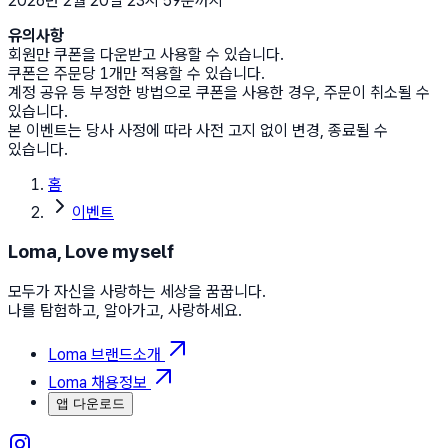
2026년 2월 20일 23시 59분까지
유의사항
회원만 쿠폰을 다운받고 사용할 수 있습니다.
쿠폰은 주문당 1개만 적용할 수 있습니다.
계정 공유 등 부정한 방법으로 쿠폰을 사용한 경우, 주문이 취소될 수
있습니다.
본 이벤트는 당사 사정에 따라 사전 고지 없이 변경, 종료될 수
있습니다.
홈
이벤트
Loma, Love myself
모두가 자신을 사랑하는 세상을 꿈꿉니다.
나를 탐험하고, 알아가고, 사랑하세요.
Loma 브랜드소개
Loma 채용정보
앱 다운로드