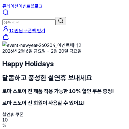
큐레이션
이벤트
블로그
10만원 쿠폰팩 받기
2026년 2월 6일 금요일 ~ 2월 20일 금요일
Happy Holidays
달콤하고 풍성한 설연휴 보내세요
로마 스토어 전 제품 적용 가능한 10% 할인 쿠폰 증정!
로마 스토어 전 회원이 사용할 수 있어요!
설연휴 쿠폰
10
%