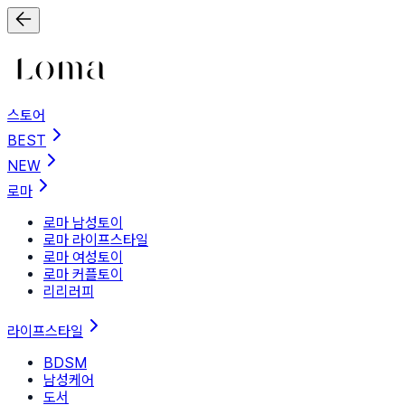
스토어
BEST
NEW
로마
로마 남성토이
로마 라이프스타일
로마 여성토이
로마 커플토이
리리러피
라이프스타일
BDSM
남성케어
도서