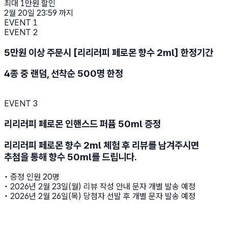
최대 1만원 할인
2월 20일 23:59 까지
EVENT 1
EVENT 2
5만원 이상 주문시 [리리러피 페로몬 향수 2ml] 한정기간
4종 중 랜덤, 선착순 500명 한정
EVENT 3
리리러피 페로몬 인핸스드 퍼퓸 50ml 증정
리리러피 페로몬 향수 2ml 체험 후 리뷰를 남겨주시면
추첨을 통해 향수 50ml를 드립니다.
• 증정 인원 20명
• 2026년 2월 23일(월) 리뷰 작성 안내 문자 개별 발송 예정
• 2026년 2월 26일(목) 당첨자 선발 후 개별 문자 발송 예정