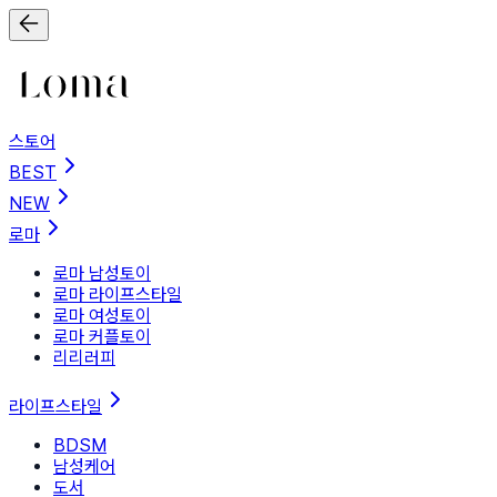
스토어
BEST
NEW
로마
로마 남성토이
로마 라이프스타일
로마 여성토이
로마 커플토이
리리러피
라이프스타일
BDSM
남성케어
도서