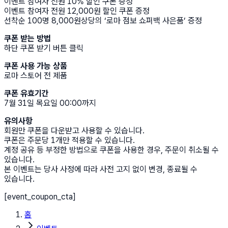
이벤트 참여자 전원 10% 할인 쿠폰 증정
이벤트 참여자 전원 12,000원 할인 쿠폰 증정
선착순 100명 8,000원상당의 ‘로마 점보 쇼퍼백 사은품’ 증정
쿠폰 받는 방법
하단 쿠폰 받기 버튼 클릭
쿠폰 사용 가능 상품
로마 스토어 전 제품
쿠폰 유효기간
7월 31일 목요일 00:00까지
유의사항
회원만 쿠폰을 다운받고 사용할 수 있습니다.
쿠폰은 주문당 1개만 적용할 수 있습니다.
계정 공유 등 부정한 방법으로 쿠폰을 사용한 경우, 주문이 취소될 수
있습니다.
본 이벤트는 당사 사정에 따라 사전 고지 없이 변경, 종료될 수
있습니다.
[event_coupon_cta]
홈