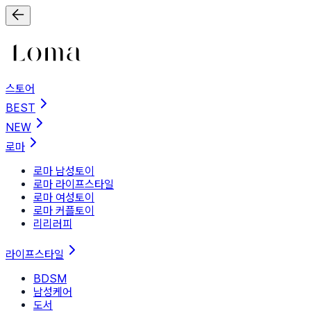
스토어
BEST
NEW
로마
로마 남성토이
로마 라이프스타일
로마 여성토이
로마 커플토이
리리러피
라이프스타일
BDSM
남성케어
도서