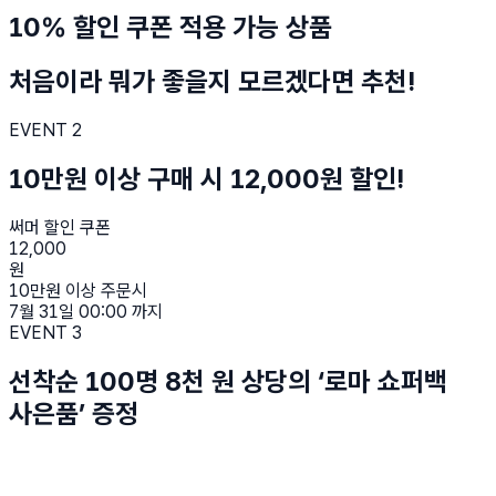
10% 할인 쿠폰 적용 가능 상품
처음이라 뭐가 좋을지 모르겠다면 추천!
EVENT 2
10만원 이상 구매 시 12,000원 할인!
써머 할인 쿠폰
12,000
원
10만원 이상 주문시
7월 31일 00:00 까지
EVENT 3
선착순 100명 8천 원 상당의 ‘로마 쇼퍼백
사은품’ 증정