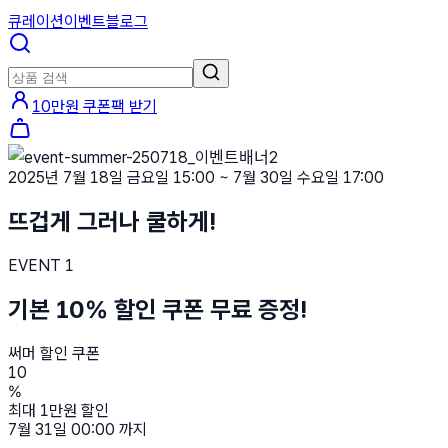
큐레이션
이벤트
블로그
10만원 쿠폰팩 받기
2025년 7월 18일 금요일 15:00 ~ 7월 30일 수요일 17:00
뜨겁게 그러나 쿨하게!
EVENT 1
기본 10% 할인 쿠폰 무료 증정!
써머 할인 쿠폰
10
%
최대 1만원 할인
7월 31일 00:00 까지