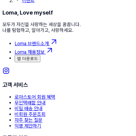
이벤트
Loma, Love myself
모두가 자신을 사랑하는 세상을 꿈꿉니다.
나를 탐험하고, 알아가고, 사랑하세요.
Loma 브랜드소개
Loma 채용정보
앱 다운로드
고객 서비스
로마스토어 회원 혜택
무인택배함 안내
비밀 배송 안내
비회원 주문조회
자주 찾는 질문
익명 제안하기