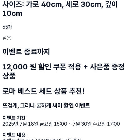
사이즈: 가로 40cm, 세로 30cm, 깊이
10cm
65개
남음
이벤트 종료까지
12,000 원 할인 쿠폰 적용 + 사은품 증정
상품
로마 베스트 세트 상품 추천!
뜨겁게, 그러나 쿨하게 써머 할인 이벤트
이벤트 기간
2025년 7월 18일 금요일 15:00 ~ 7월 30일 수요일 17:00
이벤트 내용