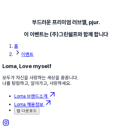
부드러운 프리미엄 러브젤, pjur.
이 이벤트는 (주)그린쉘프와 함께 합니다
홈
이벤트
Loma, Love myself
모두가 자신을 사랑하는 세상을 꿈꿉니다.
나를 탐험하고, 알아가고, 사랑하세요.
Loma 브랜드소개
Loma 채용정보
앱 다운로드