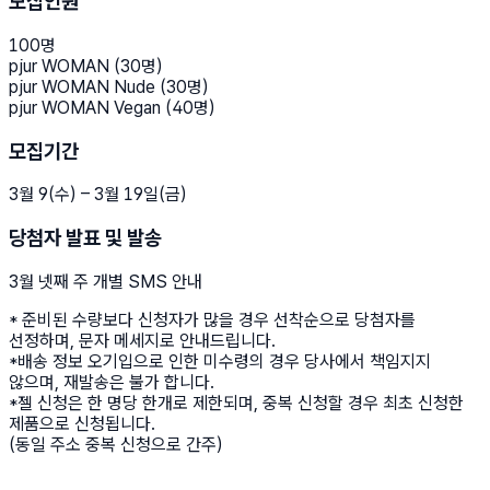
모집인원
100명
pjur WOMAN (30명)
pjur WOMAN Nude (30명)
pjur WOMAN Vegan
(40명)
모집기간
3월 9(수) – 3월 19일(금)
당첨자 발표 및 발송
3월 넷째 주 개별 SMS 안내
* 준비된 수량보다 신청자가 많을 경우 선착순으로 당첨자를
선정하며, 문자 메세지로 안내드립니다.
*배송 정보 오기입으로 인한 미수령의 경우 당사에서 책임지지
않으며, 재발송은 불가 합니다.
*젤 신청은 한 명당 한개로 제한되며, 중복 신청할 경우 최초 신청한
제품으로 신청됩니다.
(동일 주소 중복 신청으로 간주)