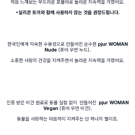
처음 느껴보는 부드러운 포뮬라로 놀라운 지속력을 가졌어요.
*실리콘 토이와 함께 사용하지 않는 것을 권장드립니다.
한국인에게 익숙한 수용성으로 만들어진 순수한
pjur WOMAN
Nude
(
퓨어 우먼 누드).
소중한 사람의 건강을 지켜주면서 놀라운 지속력을 가졌어요.
인증 받은 비건 원료로 동물 실험 없이 만들어진
pjur WOMAN
Vegan
(
퓨어 우먼 비건).
동물을 사랑하는 마음까지 지켜주는 단 하나의 젤이죠.