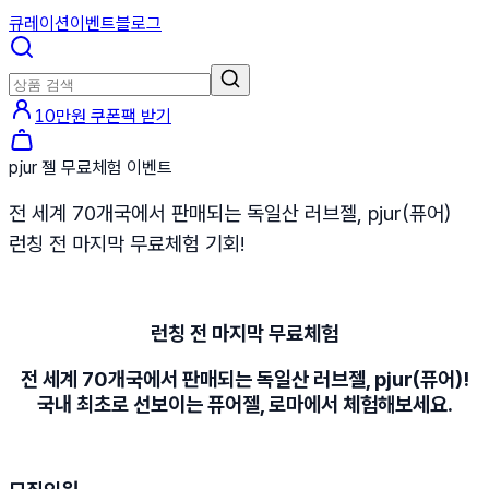
큐레이션
이벤트
블로그
10만원 쿠폰팩 받기
pjur 젤 무료체험 이벤트
전 세계 70개국에서 판매되는 독일산 러브젤, pjur(퓨어)
런칭 전 마지막 무료체험 기회!
런칭 전 마지막 무료체험
전 세계 70개국에서 판매되는 독일산 러브젤, pjur(퓨어)!
국내 최초로 선보이는 퓨어젤, 로마에서 체험해보세요.