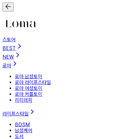
스토어
BEST
NEW
로마
로마 남성토이
로마 라이프스타일
로마 여성토이
로마 커플토이
리리러피
라이프스타일
BDSM
남성케어
도서