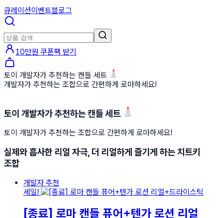
큐레이션
이벤트
블로그
10만원 쿠폰팩 받기
토이 개발자가 추천하는 캔들 세트 🕯
개발자가 추천하는 조합으로 간편하게 로마하세요!
토이 개발자가 추천하는 캔들 세트 🕯
토이 개발자가 추천하는 조합으로 간편하게 로마하세요!
실제와 흡사한 리얼 자극, 더 리얼하게 즐기게 하는 치트키
조합
개발자 추천
세일!
[종료] 로마 캔들 퓨어+텐가 로션 리얼