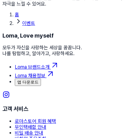
자극을 느낄 수 있어요.
홈
이벤트
Loma, Love myself
모두가 자신을 사랑하는 세상을 꿈꿉니다.
나를 탐험하고, 알아가고, 사랑하세요.
Loma 브랜드소개
Loma 채용정보
앱 다운로드
고객 서비스
로마스토어 회원 혜택
무인택배함 안내
비밀 배송 안내