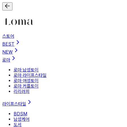
스토어
BEST
NEW
로마
로마 남성토이
로마 라이프스타일
로마 여성토이
로마 커플토이
리리러피
라이프스타일
BDSM
남성케어
도서