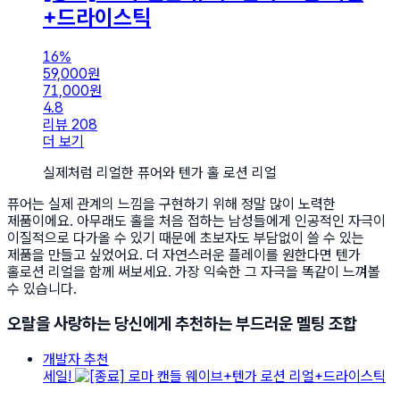
+드라이스틱
16%
59,000
원
71,000
원
4.8
리뷰 208
더 보기
실제처럼 리얼한 퓨어와 텐가 홀 로션 리얼
퓨어는 실제 관계의 느낌을 구현하기 위해 정말 많이 노력한
제품이에요. 아무래도 홀을 처음 접하는 남성들에게 인공적인 자극이
이질적으로 다가올 수 있기 때문에 초보자도 부담없이 쓸 수 있는
제품을 만들고 싶었어요. 더 자연스러운 플레이를 원한다면 텐가
홀로션 리얼을 함께 써보세요. 가장 익숙한 그 자극을 똑같이 느껴볼
수 있습니다.
오랄을 사랑하는 당신에게 추천하는 부드러운 멜팅 조합
개발자 추천
세일!