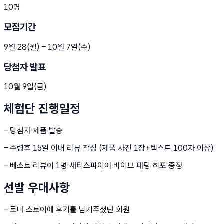
10명
모집기간
9월 28(월) – 10월 7일(수)
당첨자 발표
10월 9일(금)
체험단
진행일정
– 당첨자 제품 발송
– 수령후 15일 이내 리뷰 작성 (제품 사진 1장+텍스트 100자 이상)
– 베스트 리뷰어 1명 새티스파이어 바이브 패팅 히포 증정
선발
우대사항
– 로마 스토어에 후기를 남겨주셨던 회원