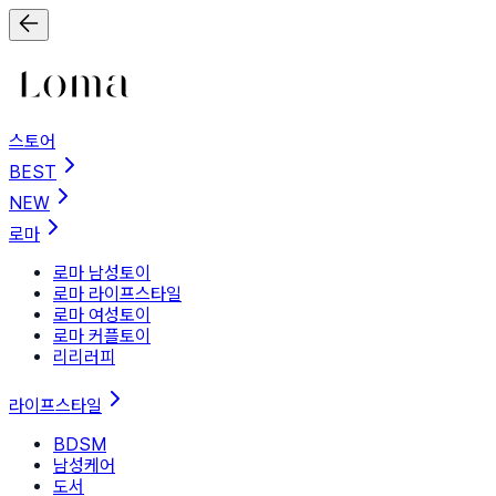
스토어
BEST
NEW
로마
로마 남성토이
로마 라이프스타일
로마 여성토이
로마 커플토이
리리러피
라이프스타일
BDSM
남성케어
도서