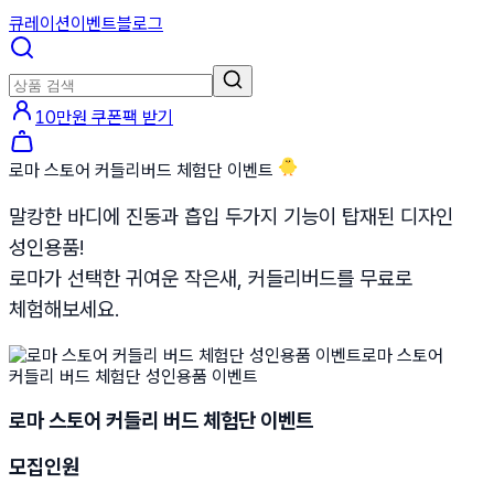
큐레이션
이벤트
블로그
10만원 쿠폰팩 받기
로마 스토어 커들리버드 체험단 이벤트 🐥
말캉한 바디에 진동과 흡입 두가지 기능이 탑재된 디자인
성인용품!
로마가 선택한 귀여운 작은새, 커들리버드를 무료로
체험해보세요.
로마 스토어 커들리 버드 체험단 이벤트
모집인원