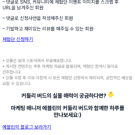
– 댓글로 SNS, 커뮤니티에 체험단 이벤트 이미지를 스크랩 후
URL을 남겨주신 회원
– 댓글로 신청사연을 작성해주신 회원
– 기발하고 재미있는 리뷰를 해주실 수 있는 회원
체험단 신청하기
* 상품은 로마 스토어에서 무료배송합니다.
* 게시한 컨텐츠는 추후 마케팅 자료로 활용되며, 체험단 참여시 동의로
간주합니다.
* 상품 수령 후 리뷰 미참여 시 모든 체험단 선정에서 제외되며, 금전적인 배상을
요할 수 있습니다.
커들리 버드의 실물 매력이 궁금하다면? 🐥
마케팅 매니저 에블린의 커들리 버드와 함께한 하루를
만나보세요:)
에블린의 블로그 보러가기