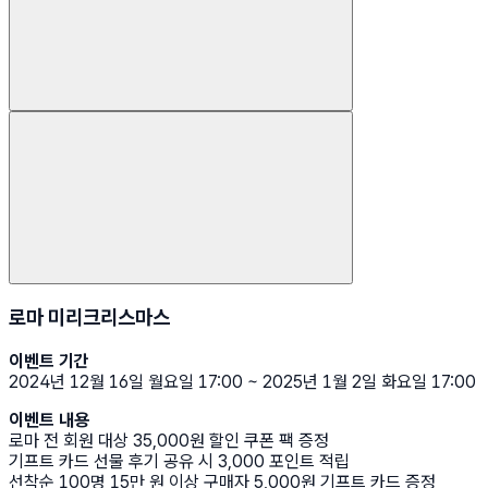
로마 미리크리스마스
이벤트 기간
2024년 12월 16일 월요일 17:00 ~ 2025년 1월 2일 화요일 17:00
이벤트 내용
로마 전 회원 대상 35,000원 할인 쿠폰 팩 증정
기프트 카드 선물 후기 공유 시 3,000 포인트 적립
선착순 100명 15만 원 이상 구매자 5,000원 기프트 카드 증정