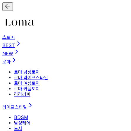
스토어
BEST
NEW
로마
로마 남성토이
로마 라이프스타일
로마 여성토이
로마 커플토이
리리러피
라이프스타일
BDSM
남성케어
도서