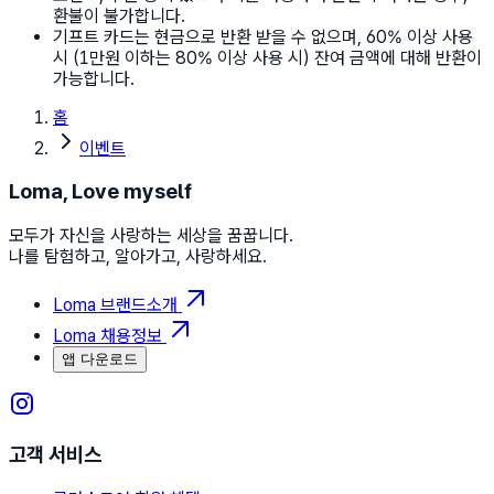
환불이 불가합니다.
기프트 카드는 현금으로 반환 받을 수 없으며, 60% 이상 사용
시 (1만원 이하는 80% 이상 사용 시) 잔여 금액에 대해 반환이
가능합니다.
홈
이벤트
Loma, Love myself
모두가 자신을 사랑하는 세상을 꿈꿉니다.
나를 탐험하고, 알아가고, 사랑하세요.
Loma 브랜드소개
Loma 채용정보
앱 다운로드
고객 서비스