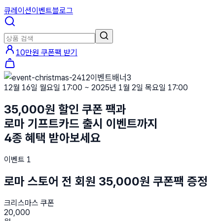
큐레이션
이벤트
블로그
10만원 쿠폰팩 받기
12월 16일 월요일 17:00 ~ 2025년 1월 2일 목요일 17:00
35,000원 할인 쿠폰 팩과
로마 기프트카드 출시 이벤트까지
4종 혜택 받아보세요
이벤트 1
로마 스토어 전 회원 35,000원 쿠폰팩 증정
크리스마스 쿠폰
20,000