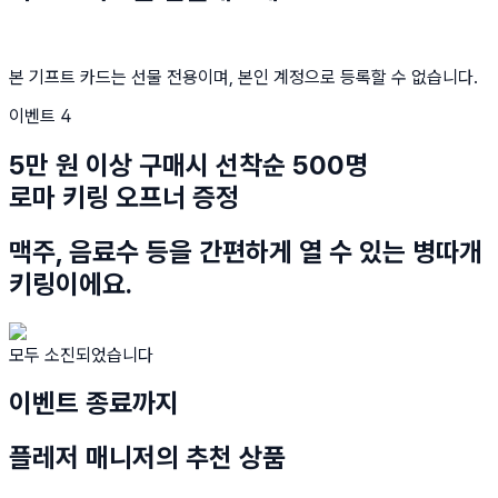
본 기프트 카드는 선물 전용이며, 본인 계정으로 등록할 수 없습니다.
이벤트 4
5만 원 이상 구매시 선착순 500명
로마 키링 오프너 증정
맥주, 음료수 등을 간편하게 열 수 있는 병따개
키링이에요.
모두 소진되었습니다
이벤트 종료까지
플레저 매니저의 추천 상품