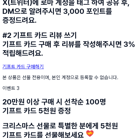
X(트위터)에 로마 계정을 태그 하여 공유 후,
DM으로 알려주시면 3,000 포인트를
증정드려요.
#2 기프트 카드 리뷰 쓰기
기프트 카드 구매 후 리뷰를 작성해주시면 3%
적립해드려요.
기프트 카드 구매하기
본 상품은 선물 전용이며, 본인 계정으로 등록할 수 없습니다.
이벤트 3
20만원 이상 구매 시 선착순 100명
기프트 카드 5천원 증정
크리스마스 선물로 특별한 분에게 5천원
기프트 카드를 선물해보세요 💝