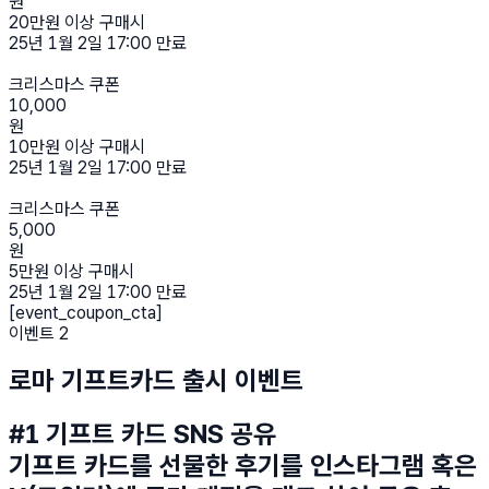
원
20만원 이상 구매시
25년 1월 2일 17:00 만료
크리스마스 쿠폰
10,000
원
10만원 이상 구매시
25년 1월 2일 17:00 만료
크리스마스 쿠폰
5,000
원
5만원 이상 구매시
25년 1월 2일 17:00 만료
[event_coupon_cta]
이벤트 2
로마 기프트카드 출시 이벤트
#1 기프트 카드 SNS 공유
기프트 카드를 선물한 후기를 인스타그램 혹은