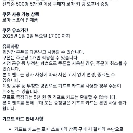
선착순 500명 5만 원 이상 구매자 로마 키 링 오프너 증정
쿠폰 사용 가능 상품
로마 스토어 전제품
쿠폰 유효기간
2025년 1월 2일 목요일 17:00 까지
유의사항
회원만 쿠폰을 다운받고 사용할 수 있습니다.
쿠폰은 주문당 1개만 적용할 수 있습니다.
계정 공유 등 부정한 방법으로 쿠폰을 사용한 경우, 주문이 취소될 수
있습니다.
본 이벤트는 당사 사정에 따라 사전 고지 없이 변경, 종료될 수
있습니다.
계정 공유 등 부정한 방법으로 기프트 카드를 사용한 경우 주문이
취소될 수 있습니다.
무료로 증정되는 5천 원 권 기프트 카드는 환불할 수 없습니다.
본 이벤트를 통해 구매 또는 증정받은 기프트 카드는 본인 사용 불가
합니다.
기프트 카드 안내 사항
기프트 카드는 로마 스토어의 상품 구매 시 결제의 수단으로