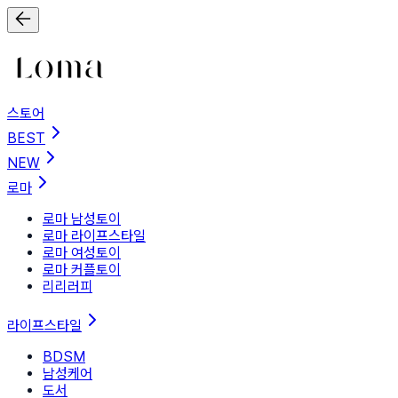
스토어
BEST
NEW
로마
로마 남성토이
로마 라이프스타일
로마 여성토이
로마 커플토이
리리러피
라이프스타일
BDSM
남성케어
도서