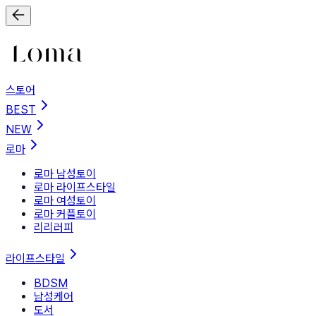
스토어
BEST
NEW
로마
로마 남성토이
로마 라이프스타일
로마 여성토이
로마 커플토이
리리러피
라이프스타일
BDSM
남성케어
도서