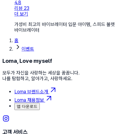
4.8
리뷰 23
더 보기
가성비 최고의 바이브레이터 입문 아이템, 스피드 불렛
바이브레이터
홈
이벤트
Loma, Love myself
모두가 자신을 사랑하는 세상을 꿈꿉니다.
나를 탐험하고, 알아가고, 사랑하세요.
Loma 브랜드소개
Loma 채용정보
앱 다운로드
고객 서비스