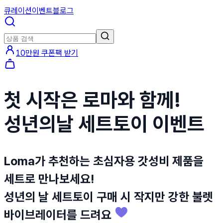
큐레이션
이벤트
블로그
10만원 쿠폰팩 받기
첫 시작은 로마와 함께!
성년의날 세트토이 이벤트
Loma가 추천하는 초심자용 갓성비 제품을
세트로 만나보세요!
성년의 날 세트토이 구매 시 작지만 강한 불렛
바이브레이터를 드려요 💜