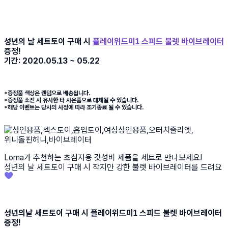
성년의 날 세트토이 구매 시
플레이위드미1 스피드 불렛 바이브레이터
증정!
기간: 2020.05.13 ~ 05.22
*증정품 색상은 랜덤으로 배송됩니다.
*증정품 소진 시 유사한 타 사은품으로 대체될 수 있습니다.
*해당 이벤트는 당사의 사정에 따라 조기종료 될 수 있습니다.
Loma가 추천하는 초심자용 갓성비 제품을 세트로 만나보세요!
성년의 날 세트토이 구매 시 작지만 강한 불렛 바이브레이터를 드려요
💜
성년의날 세트토이 구매 시 플레이위드미1 스피드 불렛 바이브레이터
증정!