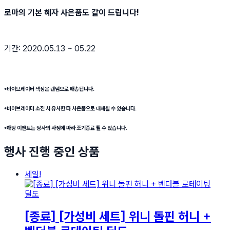
로마의 기본 혜자 사은품도 같이 드립니다!
기간: 2020.05.13 ~ 05.22
*바이브레이터 색상은 랜덤으로 배송됩니다.
*바이브레이터 소진 시 유사한 타 사은품으로 대체될 수 있습니다.
*해당 이벤트는 당사의 사정에 따라 조기종료 될 수 있습니다.
행사 진행 중인 상품
세일!
[종료] [가성비 세트] 위니 돌핀 허니 +