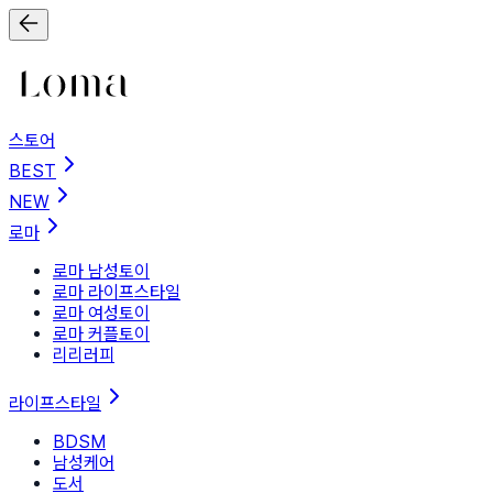
스토어
BEST
NEW
로마
로마 남성토이
로마 라이프스타일
로마 여성토이
로마 커플토이
리리러피
라이프스타일
BDSM
남성케어
도서