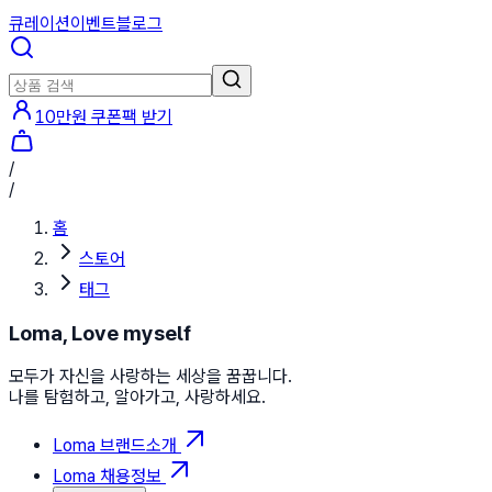
큐레이션
이벤트
블로그
10만원 쿠폰팩 받기
/
/
홈
스토어
태그
Loma, Love myself
모두가 자신을 사랑하는 세상을 꿈꿉니다.
나를 탐험하고, 알아가고, 사랑하세요.
Loma 브랜드소개
Loma 채용정보