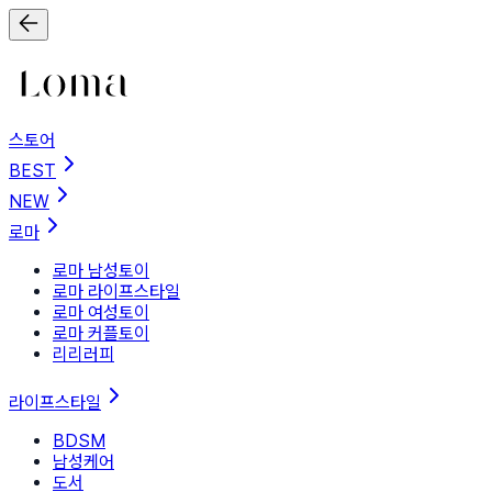
스토어
BEST
NEW
로마
로마 남성토이
로마 라이프스타일
로마 여성토이
로마 커플토이
리리러피
라이프스타일
BDSM
남성케어
도서