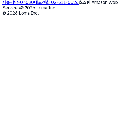
서울강남-04020
대표전화 02-511-0026
호스팅 Amazon Web
Services
©
2026
Loma Inc.
©
2026
Loma Inc.