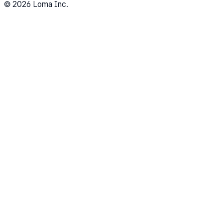
©
2026
Loma Inc.