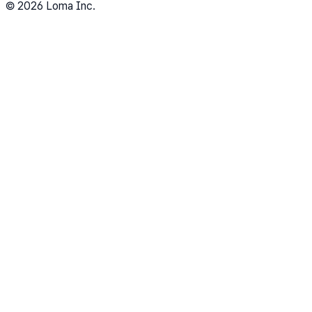
©
2026
Loma Inc.