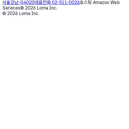
서울강남-04020
대표전화 02-511-0026
호스팅 Amazon Web
Services
©
2026
Loma Inc.
©
2026
Loma Inc.