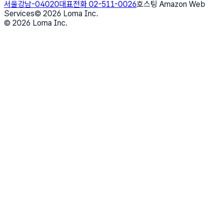
서울강남-04020
대표전화 02-511-0026
호스팅 Amazon Web
Services
©
2026
Loma Inc.
©
2026
Loma Inc.